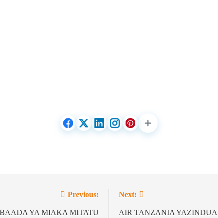
Previous:
Next:
BAADA YA MIAKA MITATU
AIR TANZANIA YAZINDU