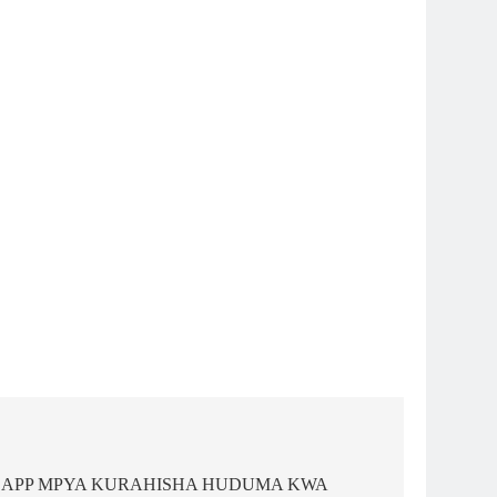
A APP MPYA KURAHISHA HUDUMA KWA