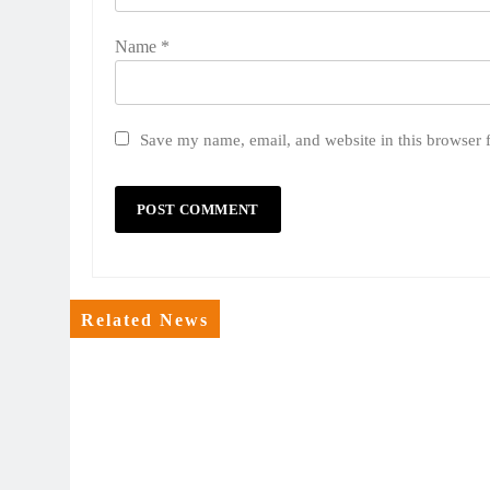
Name
*
Save my name, email, and website in this browser 
Related News