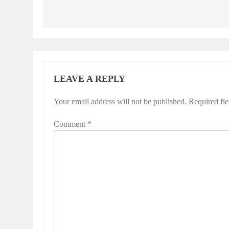
LEAVE A REPLY
Your email address will not be published.
Required fi
Comment
*