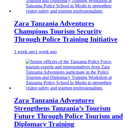
Zara Tanzania Adventures
Champions Tourism Security
Through Police Training Initiative
1 week ago
1 week ago
Zara Tanzania Adventures
Strengthens Tanzania’s Tourism
Future Through Police Tourism and
Diplomacy Training