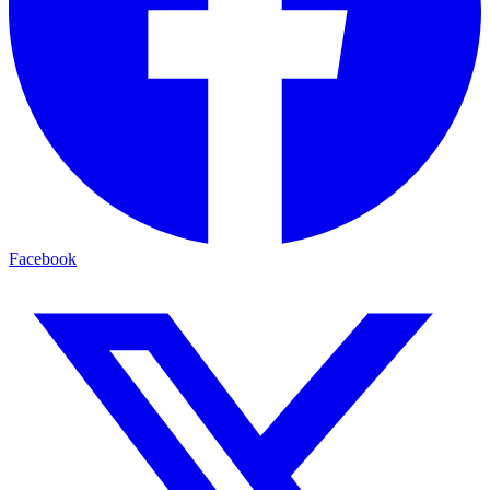
Facebook