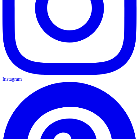
Instagram