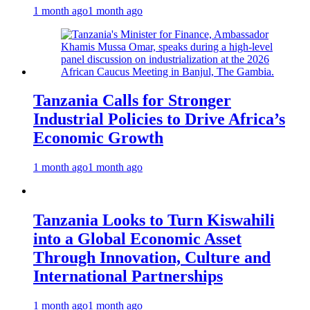
1 month ago
1 month ago
Tanzania Calls for Stronger
Industrial Policies to Drive Africa’s
Economic Growth
1 month ago
1 month ago
Tanzania Looks to Turn Kiswahili
into a Global Economic Asset
Through Innovation, Culture and
International Partnerships
1 month ago
1 month ago