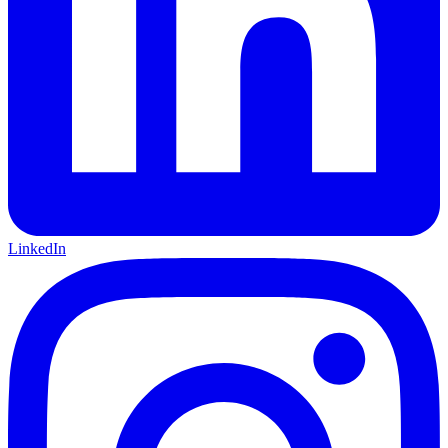
LinkedIn