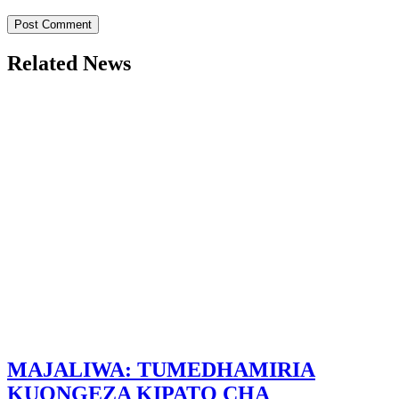
Related News
MAJALIWA: TUMEDHAMIRIA
KUONGEZA KIPATO CHA