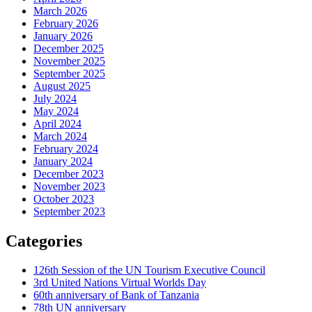
March 2026
February 2026
January 2026
December 2025
November 2025
September 2025
August 2025
July 2024
May 2024
April 2024
March 2024
February 2024
January 2024
December 2023
November 2023
October 2023
September 2023
Categories
126th Session of the UN Tourism Executive Council
3rd United Nations Virtual Worlds Day
60th anniversary of Bank of Tanzania
78th UN anniversary