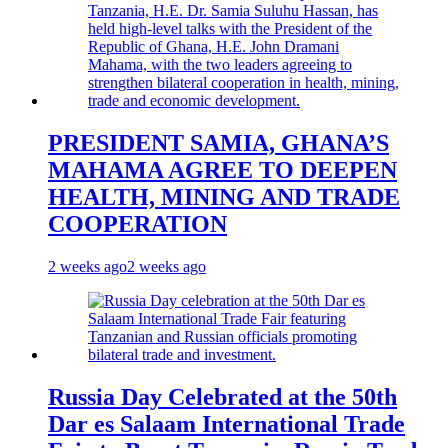
PRESIDENT SAMIA, GHANA’S
MAHAMA AGREE TO DEEPEN
HEALTH, MINING AND TRADE
COOPERATION
2 weeks ago
2 weeks ago
Russia Day Celebrated at the 50th
Dar es Salaam International Trade