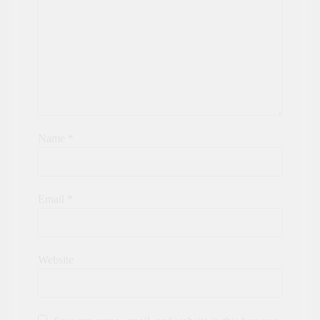
Name
*
Email
*
Website