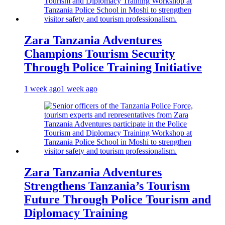
Zara Tanzania Adventures
Champions Tourism Security
Through Police Training Initiative
1 week ago
1 week ago
Zara Tanzania Adventures
Strengthens Tanzania’s Tourism
Future Through Police Tourism and
Diplomacy Training