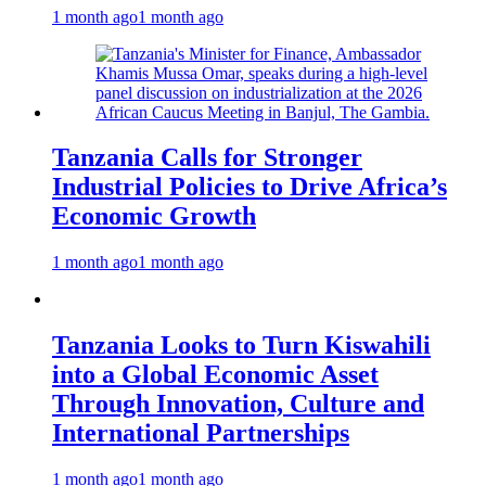
1 month ago
1 month ago
Tanzania Calls for Stronger
Industrial Policies to Drive Africa’s
Economic Growth
1 month ago
1 month ago
Tanzania Looks to Turn Kiswahili
into a Global Economic Asset
Through Innovation, Culture and
International Partnerships
1 month ago
1 month ago