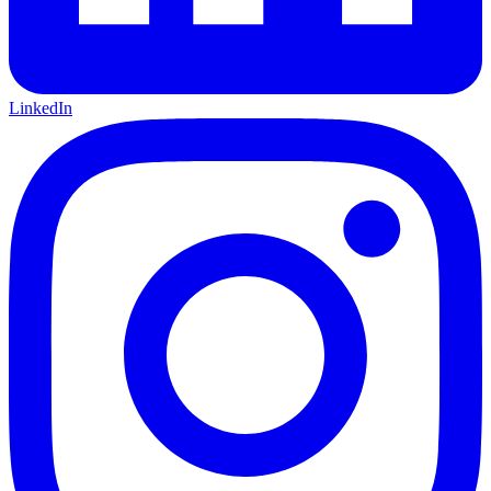
LinkedIn