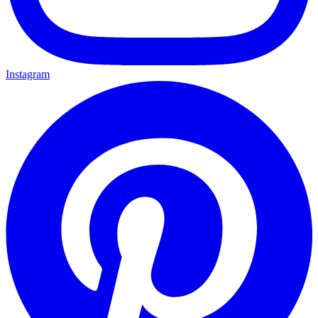
Instagram