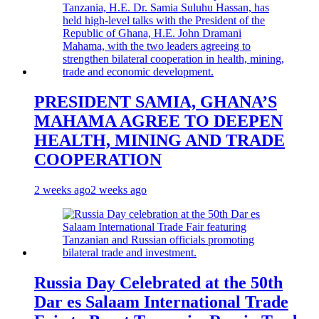
PRESIDENT SAMIA, GHANA’S
MAHAMA AGREE TO DEEPEN
HEALTH, MINING AND TRADE
COOPERATION
2 weeks ago
2 weeks ago
Russia Day Celebrated at the 50th
Dar es Salaam International Trade