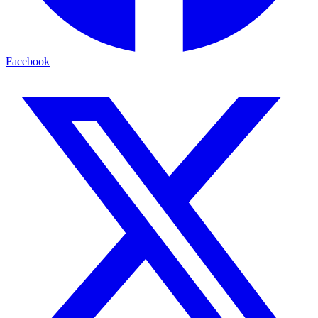
Facebook