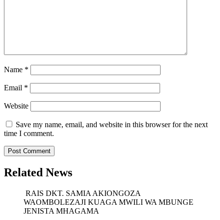
Name
*
Email
*
Website
Save my name, email, and website in this browser for the next
time I comment.
Related News
RAIS DKT. SAMIA AKIONGOZA
WAOMBOLEZAJI KUAGA MWILI WA MBUNGE
JENISTA MHAGAMA