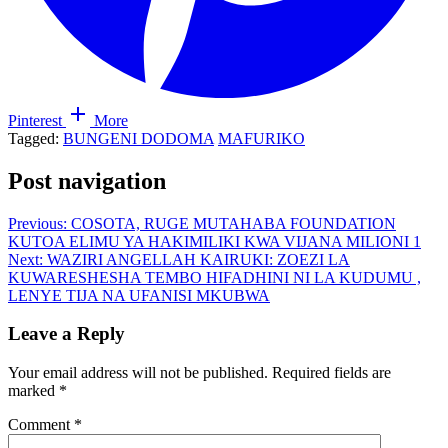
Pinterest
More
Tagged:
BUNGENI DODOMA
MAFURIKO
Post navigation
Previous:
COSOTA, RUGE MUTAHABA FOUNDATION
KUTOA ELIMU YA HAKIMILIKI KWA VIJANA MILIONI 1
Next:
WAZIRI ANGELLAH KAIRUKI: ZOEZI LA
KUWARESHESHA TEMBO HIFADHINI NI LA KUDUMU ,
LENYE TIJA NA UFANISI MKUBWA
Leave a Reply
Your email address will not be published.
Required fields are
marked
*
Comment
*