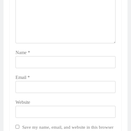
Name
*
Email
*
Website
Save my name, email, and website in this browser