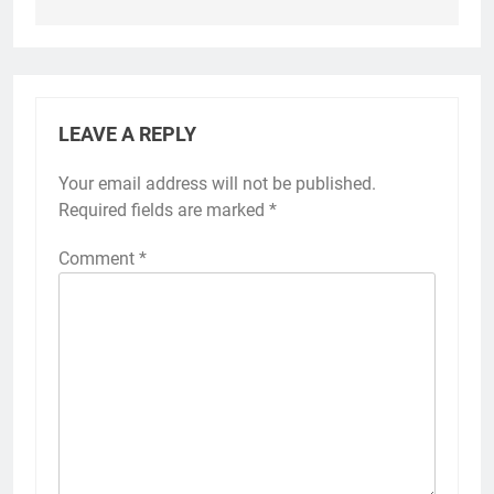
LEAVE A REPLY
Your email address will not be published.
Required fields are marked
*
Comment
*