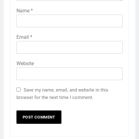
Name
*
Email
*
Website
Save my name, email, and website in this
browser for the next time I comment.