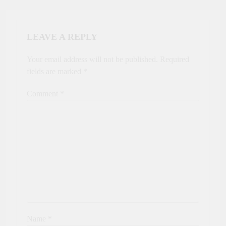
LEAVE A REPLY
Your email address will not be published.
Required
fields are marked
*
Comment
*
Name
*