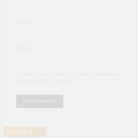
Email
*
Website
Save my name, email, and website in this browser
for the next time I comment.
Related News