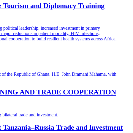
e Tourism and Diplomacy Training
INING AND TRADE COOPERATION
st Tanzania–Russia Trade and Investment