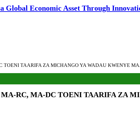
 a Global Economic Asset Through Innovatio
C TOENI TAARIFA ZA MICHANGO YA WADAU KWENYE MA
 MA-RC, MA-DC TOENI TAARIFA ZA 