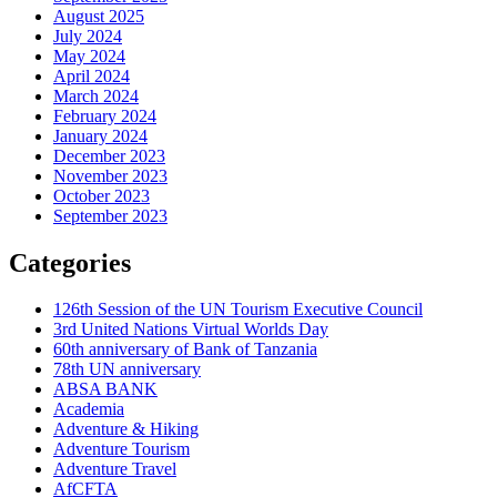
August 2025
July 2024
May 2024
April 2024
March 2024
February 2024
January 2024
December 2023
November 2023
October 2023
September 2023
Categories
126th Session of the UN Tourism Executive Council
3rd United Nations Virtual Worlds Day
60th anniversary of Bank of Tanzania
78th UN anniversary
ABSA BANK
Academia
Adventure & Hiking
Adventure Tourism
Adventure Travel
AfCFTA