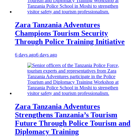
Zara Tanzania Adventures
Champions Tourism Security
Through Police Training Initiative
6 days ago
6 days ago
Zara Tanzania Adventures
Strengthens Tanzania’s Tourism
Future Through Police Tourism and
Diplomacy Training