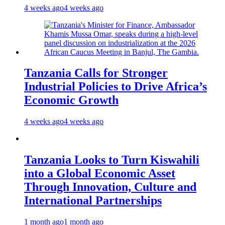
4 weeks ago
4 weeks ago
Tanzania Calls for Stronger
Industrial Policies to Drive Africa’s
Economic Growth
4 weeks ago
4 weeks ago
Tanzania Looks to Turn Kiswahili
into a Global Economic Asset
Through Innovation, Culture and
International Partnerships
1 month ago
1 month ago