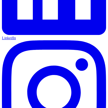
LinkedIn