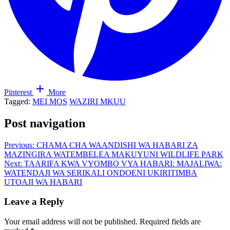
Pinterest
More
Tagged:
MEI MOS
WAZIRI MKUU
Post navigation
Previous:
CHAMA CHA WAANDISHI WA HABARI ZA
MAZINGIRA WATEMBELEA MAKUYUNI WILDLIFE PARK
Next:
TAARIFA KWA VYOMBO VYA HABARI: MAJALIWA:
WATENDAJI WA SERIKALI ONDOENI UKIRITIMBA
UTOAJI WA HABARI
Leave a Reply
Your email address will not be published.
Required fields are