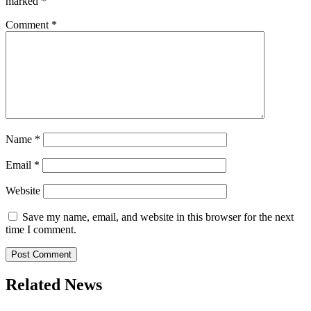
marked
*
Comment
*
Name
*
Email
*
Website
Save my name, email, and website in this browser for the next
time I comment.
Related News