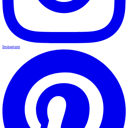
Instagram