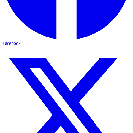
Facebook