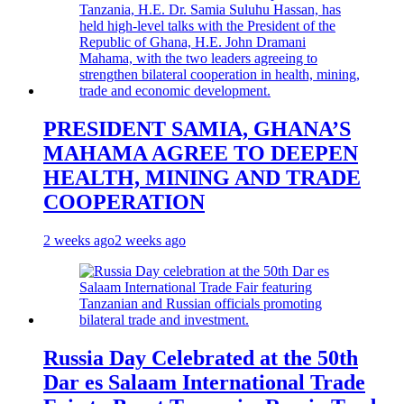
PRESIDENT SAMIA, GHANA’S
MAHAMA AGREE TO DEEPEN
HEALTH, MINING AND TRADE
COOPERATION
2 weeks ago
2 weeks ago
Russia Day Celebrated at the 50th
Dar es Salaam International Trade